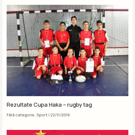
Rezultate Cupa Haka – rugby tag
Fără categorie
,
Sport
|
22/11/2016