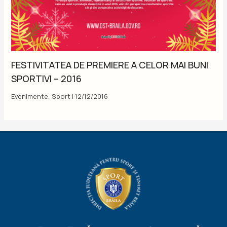
FESTIVITATEA DE PREMIERE A CELOR MAI BUNI
SPORTIVI – 2016
Evenimente
,
Sport
|
12/12/2016