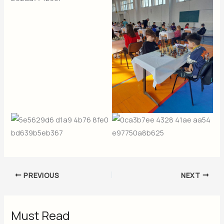
PREVIOUS
NEXT
Must Read