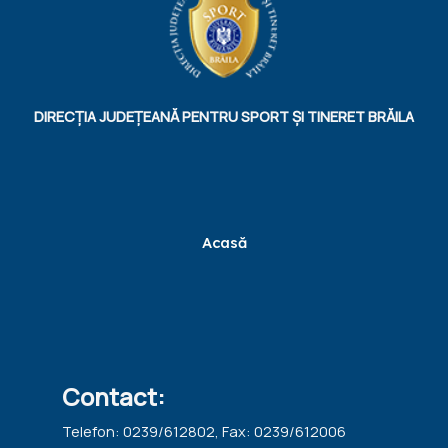
DIRECȚIA JUDEȚEANĂ PENTRU SPORT ȘI TINERET BRĂILA
Acasă
Contact:
Telefon: 0239/612802, Fax: 0239/612006