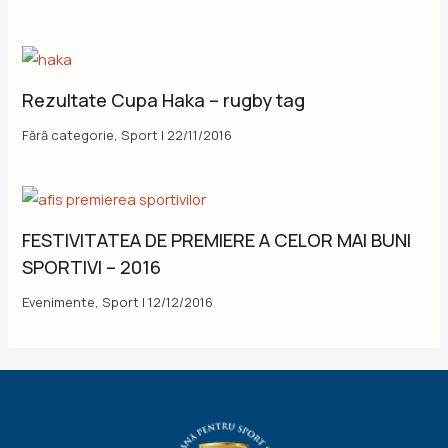
Rezultate Cupa Haka – rugby tag
Fără categorie
,
Sport
|
22/11/2016
FESTIVITATEA DE PREMIERE A CELOR MAI BUNI
SPORTIVI – 2016
Evenimente
,
Sport
|
12/12/2016