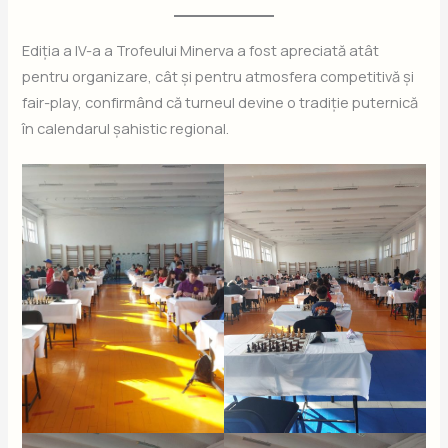
Ediția a IV-a a Trofeului Minerva a fost apreciată atât
pentru organizare, cât și pentru atmosfera competitivă și
fair-play, confirmând că turneul devine o tradiție puternică
în calendarul șahistic regional.