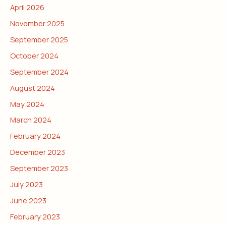
April 2026
November 2025
September 2025
October 2024
September 2024
August 2024
May 2024
March 2024
February 2024
December 2023
September 2023
July 2023
June 2023
February 2023