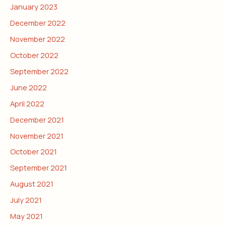
January 2023
December 2022
November 2022
October 2022
September 2022
June 2022
April 2022
December 2021
November 2021
October 2021
September 2021
August 2021
July 2021
May 2021