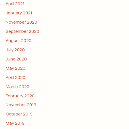
April 2021
January 2021
November 2020
September 2020
August 2020
July 2020
June 2020
May 2020
April 2020
March 2020
February 2020
November 2019
October 2019
May 2019