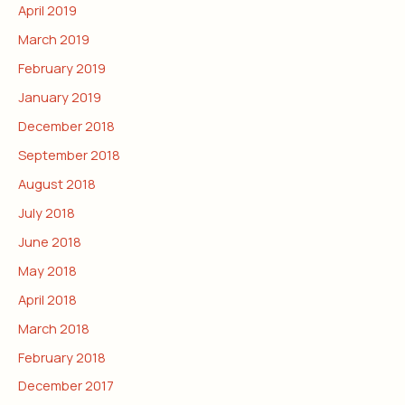
April 2019
March 2019
February 2019
January 2019
December 2018
September 2018
August 2018
July 2018
June 2018
May 2018
April 2018
March 2018
February 2018
December 2017