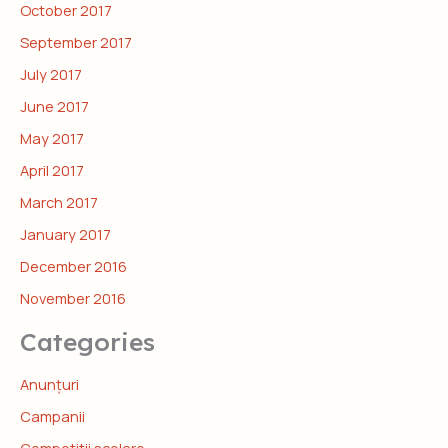
October 2017
September 2017
July 2017
June 2017
May 2017
April 2017
March 2017
January 2017
December 2016
November 2016
Categories
Anunțuri
Campanii