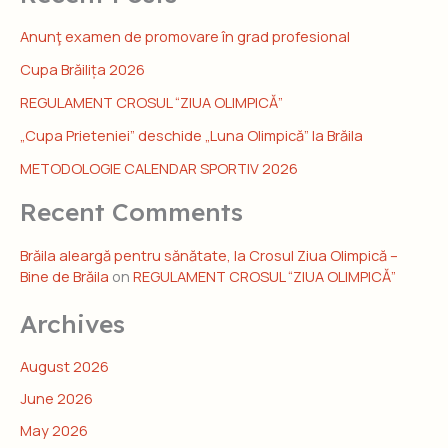
Anunţ examen de promovare în grad profesional
Cupa Brăilița 2026
REGULAMENT CROSUL “ZIUA OLIMPICĂ”
„Cupa Prieteniei” deschide „Luna Olimpică” la Brăila
METODOLOGIE CALENDAR SPORTIV 2026
Recent Comments
Brăila aleargă pentru sănătate, la Crosul Ziua Olimpică –
Bine de Brăila
on
REGULAMENT CROSUL “ZIUA OLIMPICĂ”
Archives
August 2026
June 2026
May 2026