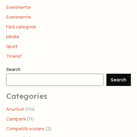
Evenimente
Evenimente
Fără categorie
Media
Sport
Tineret
Search
Search
Categories
Anunțuri
(114)
Campanii
(11)
Competitii scolare
(2)