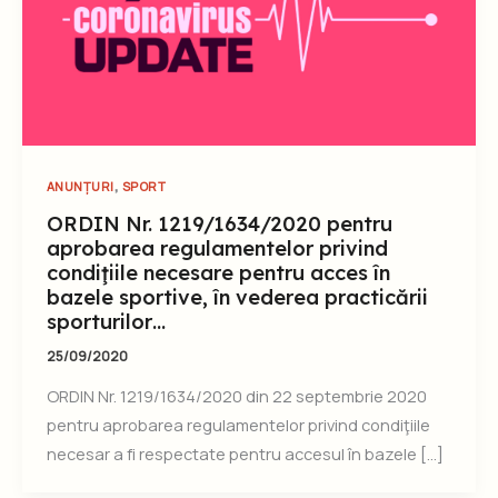
,
ANUNȚURI
SPORT
ORDIN Nr. 1219/1634/2020 pentru
aprobarea regulamentelor privind
condiţiile necesare pentru acces în
bazele sportive, în vederea practicării
sporturilor…
25/09/2020
ORDIN Nr. 1219/1634/2020 din 22 septembrie 2020
pentru aprobarea regulamentelor privind condiţiile
necesar a fi respectate pentru accesul în bazele […]