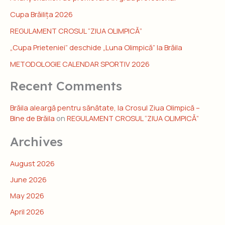
Cupa Brăilița 2026
REGULAMENT CROSUL “ZIUA OLIMPICĂ”
„Cupa Prieteniei” deschide „Luna Olimpică” la Brăila
METODOLOGIE CALENDAR SPORTIV 2026
Recent Comments
Brăila aleargă pentru sănătate, la Crosul Ziua Olimpică –
Bine de Brăila
on
REGULAMENT CROSUL “ZIUA OLIMPICĂ”
Archives
August 2026
June 2026
May 2026
April 2026