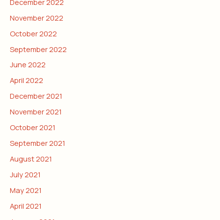
December 2022
November 2022
October 2022
September 2022
June 2022
April 2022
December 2021
November 2021
October 2021
September 2021
August 2021
July 2021
May 2021
April 2021