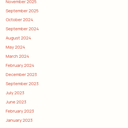
November 2025
September 2025
October 2024
September 2024
August 2024
May 2024
March 2024
February 2024
December 2023
September 2023
July 2023
June 2023
February 2023
January 2023