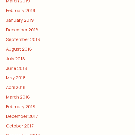
March 2019
February 2019
January 2019
December 2018
September 2018
August 2018
July 2018
June 2018
May 2018
April 2018
March 2018
February 2018
December 2017
October 2017