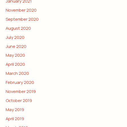
January 2021
November 2020
September 2020
August 2020
July 2020
June 2020
May 2020
April 2020
March 2020
February 2020
November 2019
October 2019
May 2019
April 2019