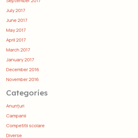
September 2017
July 2017
June 2017
May 2017
April 2017
March 2017
January 2017
December 2016
November 2016
Categories
Anunțuri
Campanii
Competitii scolare
Diverse