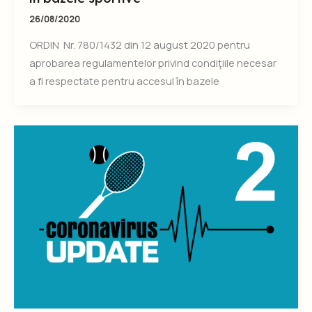
26/08/2020
ORDIN Nr. 780/1432 din 12 august 2020 pentru
aprobarea regulamentelor privind condiţiile necesar
a fi respectate pentru accesul în bazele