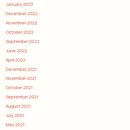
January 2023
December 2022
November 2022
October 2022
September 2022
June 2022
April 2022
December 2021
November 2021
October 2021
September 2021
August 2021
July 2021
May 2021