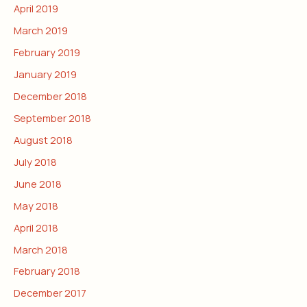
April 2019
March 2019
February 2019
January 2019
December 2018
September 2018
August 2018
July 2018
June 2018
May 2018
April 2018
March 2018
February 2018
December 2017