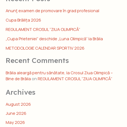
Anunţ examen de promovare în grad profesional
Cupa Brăilița 2026
REGULAMENT CROSUL “ZIUA OLIMPICĂ”
„Cupa Prieteniei” deschide „Luna Olimpică” la Brăila
METODOLOGIE CALENDAR SPORTIV 2026
Recent Comments
Brăila aleargă pentru sănătate, la Crosul Ziua Olimpică –
Bine de Brăila
on
REGULAMENT CROSUL “ZIUA OLIMPICĂ”
Archives
August 2026
June 2026
May 2026