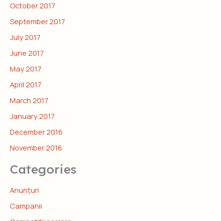
October 2017
September 2017
July 2017
June 2017
May 2017
April 2017
March 2017
January 2017
December 2016
November 2016
Categories
Anunțuri
Campanii