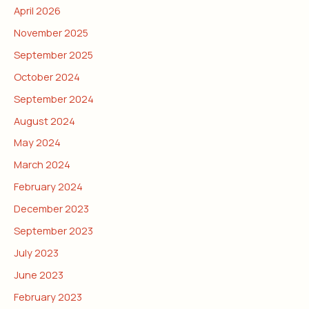
April 2026
November 2025
September 2025
October 2024
September 2024
August 2024
May 2024
March 2024
February 2024
December 2023
September 2023
July 2023
June 2023
February 2023