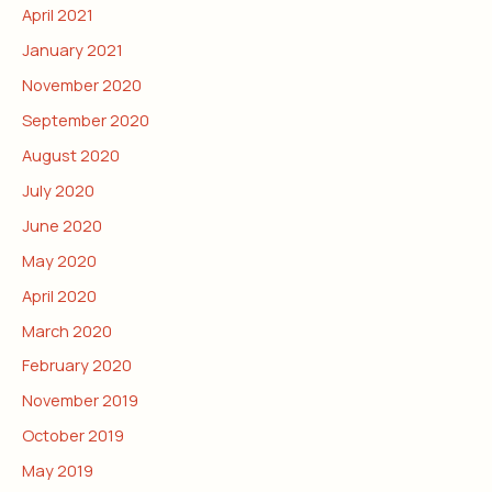
April 2021
January 2021
November 2020
September 2020
August 2020
July 2020
June 2020
May 2020
April 2020
March 2020
February 2020
November 2019
October 2019
May 2019