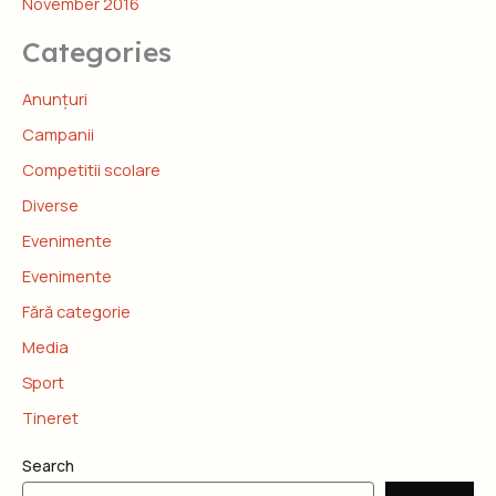
November 2016
Categories
Anunțuri
Campanii
Competitii scolare
Diverse
Evenimente
Evenimente
Fără categorie
Media
Sport
Tineret
Search