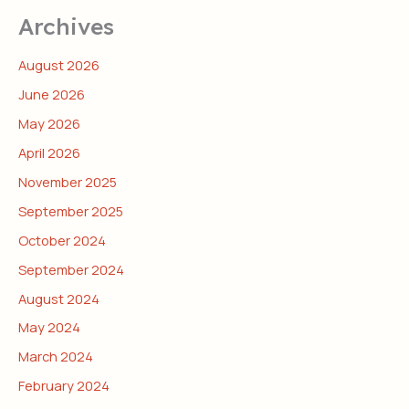
Archives
August 2026
June 2026
May 2026
April 2026
November 2025
September 2025
October 2024
September 2024
August 2024
May 2024
March 2024
February 2024