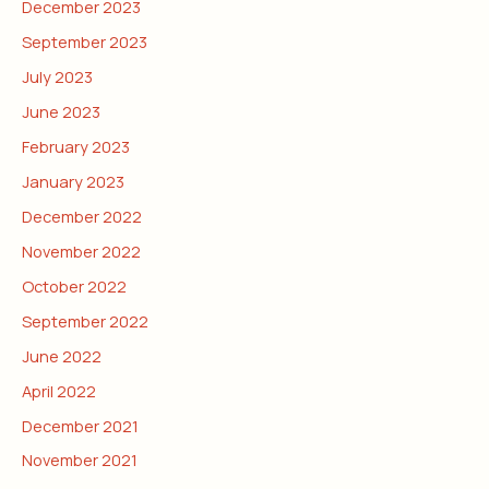
December 2023
September 2023
July 2023
June 2023
February 2023
January 2023
December 2022
November 2022
October 2022
September 2022
June 2022
April 2022
December 2021
November 2021