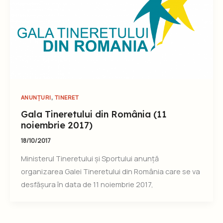
,
ANUNȚURI
TINERET
Gala Tineretului din România (11
noiembrie 2017)
18/10/2017
Ministerul Tineretului și Sportului anunță
organizarea Galei Tineretului din România care se va
desfășura în data de 11 noiembrie 2017,