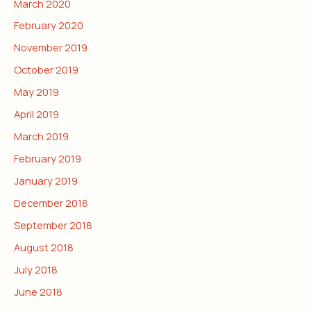
March 2020
February 2020
November 2019
October 2019
May 2019
April 2019
March 2019
February 2019
January 2019
December 2018
September 2018
August 2018
July 2018
June 2018