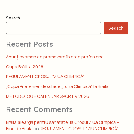
Search
Search
Recent Posts
Anunţ examen de promovare în grad profesional
Cupa Brăilița 2026
REGULAMENT CROSUL “ZIUA OLIMPICĂ”
„Cupa Prieteniei” deschide „Luna Olimpică” la Brăila
METODOLOGIE CALENDAR SPORTIV 2026
Recent Comments
Brăila aleargă pentru sănătate, la Crosul Ziua Olimpică –
Bine de Brăila
on
REGULAMENT CROSUL “ZIUA OLIMPICĂ”