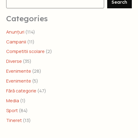
Search
Categories
Anunțuri
(114)
Campanii
(11)
Competitii scolare
(2)
Diverse
(35)
Evenimente
(28)
Evenimente
(5)
Fără categorie
(47)
Media
(1)
Sport
(84)
Tineret
(13)