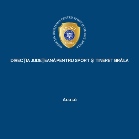
DIRECȚIA JUDEȚEANĂ PENTRU SPORT ȘI TINERET BRĂILA
Acasă