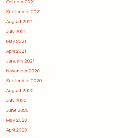
October 2021
September 2021
August 2021
July 2021
May 2021
April 2021
January 2021
November 2020
September 2020
August 2020
July 2020
June 2020
May 2020
April 2020