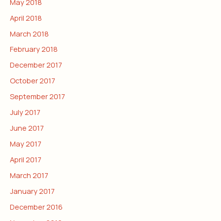
May 2018
April 2018
March 2018
February 2018
December 2017
October 2017
September 2017
July 2017
June 2017
May 2017
April 2017
March 2017
January 2017
December 2016