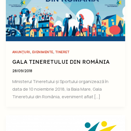
,
,
ANUNȚURI
EVENIMENTE
TINERET
GALA TINERETULUI DIN ROMÂNIA
28/09/2018
Ministerul Tineretului și Sportului organizează în
data de 10 noiembrie 2018, la Baia Mare, Gala
Tineretului din România, eveniment aflat […]