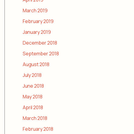
March 2019
February 2019
January 2019
December 2018
September 2018
August 2018
July 2018
June 2018
May 2018
April 2018
March 2018
February 2018