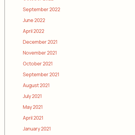
September 2022
June 2022
April 2022
December 2021
November 2021
October 2021
September 2021
August 2021
July 2021
May 2021
April 2021
January 2021