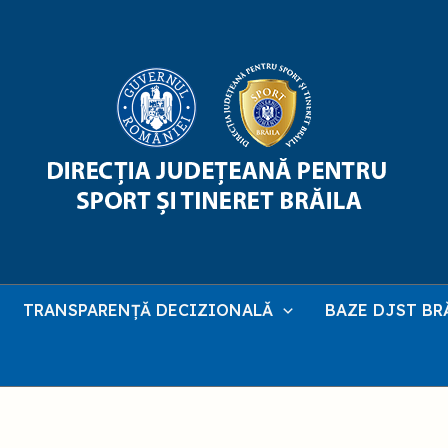
TRANSPARENȚĂ DECIZIONALĂ
BAZE DJST BR