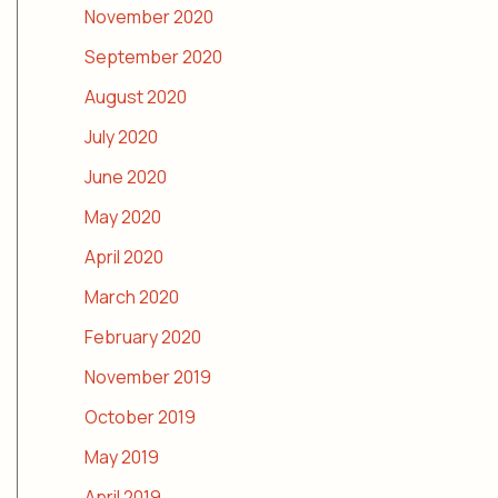
November 2020
September 2020
August 2020
July 2020
June 2020
May 2020
April 2020
March 2020
February 2020
November 2019
October 2019
May 2019
April 2019