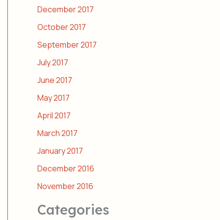
December 2017
October 2017
September 2017
July 2017
June 2017
May 2017
April 2017
March 2017
January 2017
December 2016
November 2016
Categories