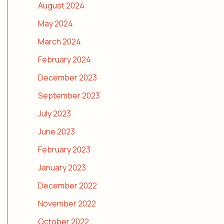
August 2024
May 2024
March 2024
February 2024
December 2023
September 2023
July 2023
June 2023
February 2023
January 2023
December 2022
November 2022
October 2022