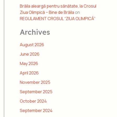
Brăila aleargă pentru sănătate, la Crosul
Ziua Olimpică – Bine de Brăila
on
REGULAMENT CROSUL “ZIUA OLIMPICĂ”
Archives
August 2026
June 2026
May 2026
April 2026
November 2025
September 2025
October 2024
September 2024