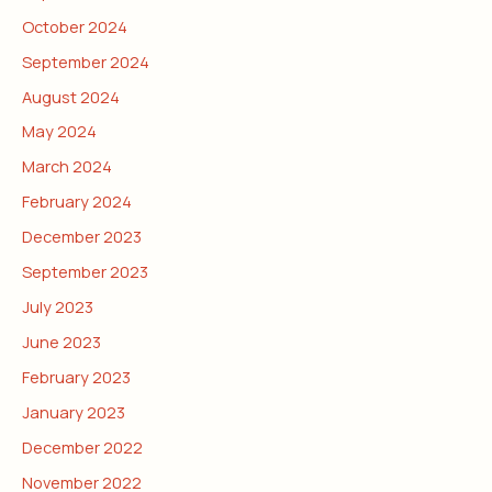
October 2024
September 2024
August 2024
May 2024
March 2024
February 2024
December 2023
September 2023
July 2023
June 2023
February 2023
January 2023
December 2022
November 2022