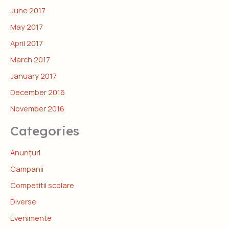
June 2017
May 2017
April 2017
March 2017
January 2017
December 2016
November 2016
Categories
Anunțuri
Campanii
Competitii scolare
Diverse
Evenimente