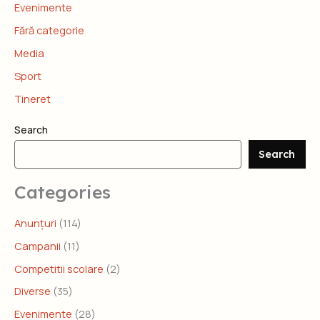
Evenimente
Fără categorie
Media
Sport
Tineret
Search
Search
Categories
Anunțuri
(114)
Campanii
(11)
Competitii scolare
(2)
Diverse
(35)
Evenimente
(28)