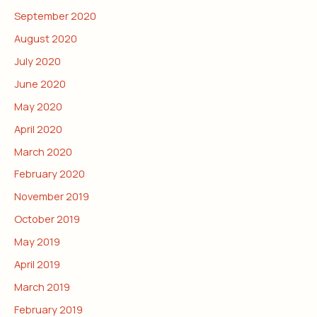
September 2020
August 2020
July 2020
June 2020
May 2020
April 2020
March 2020
February 2020
November 2019
October 2019
May 2019
April 2019
March 2019
February 2019