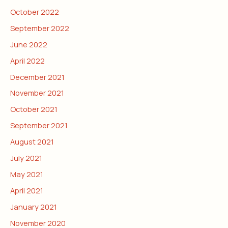
October 2022
September 2022
June 2022
April 2022
December 2021
November 2021
October 2021
September 2021
August 2021
July 2021
May 2021
April 2021
January 2021
November 2020