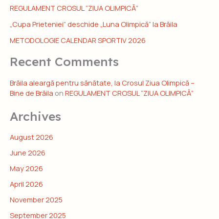
REGULAMENT CROSUL “ZIUA OLIMPICĂ”
„Cupa Prieteniei” deschide „Luna Olimpică” la Brăila
METODOLOGIE CALENDAR SPORTIV 2026
Recent Comments
Brăila aleargă pentru sănătate, la Crosul Ziua Olimpică –
Bine de Brăila
on
REGULAMENT CROSUL “ZIUA OLIMPICĂ”
Archives
August 2026
June 2026
May 2026
April 2026
November 2025
September 2025