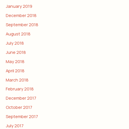
January 2019
December 2018
September 2018
August 2018
July 2018
June 2018
May 2018
April 2018
March 2018
February 2018
December 2017
October 2017
September 2017
July 2017