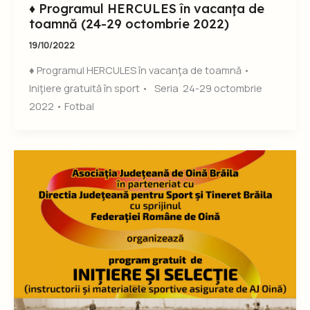
♦ Programul HERCULES în vacanţa de
toamnă (24-29 octombrie 2022)
19/10/2022
♦ Programul HERCULES în vacanţa de toamnă •
Iniţiere gratuită în sport • Seria 24-29 octombrie
2022 • Fotbal