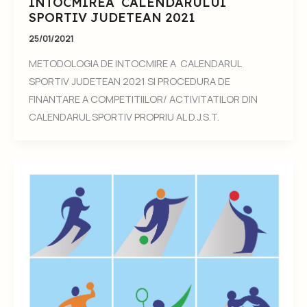
INTOCMIREA CALENDARULUI
SPORTIV JUDETEAN 2021
25/01/2021
METODOLOGIA DE INTOCMIRE A CALENDARUL
SPORTIV JUDETEAN 2021 SI PROCEDURA DE
FINANTARE A COMPETITIILOR/ ACTIVITATILOR DIN
CALENDARUL SPORTIV PROPRIU AL D.J.S.T.