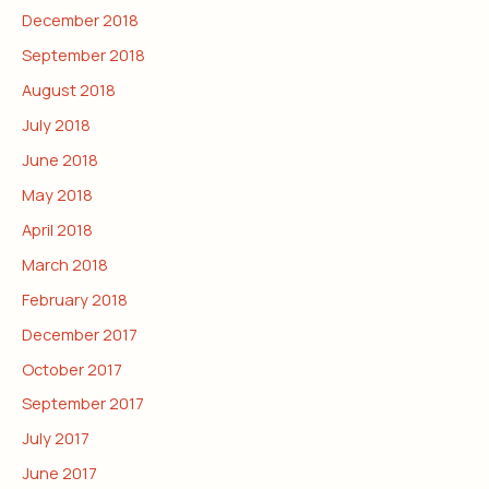
December 2018
September 2018
August 2018
July 2018
June 2018
May 2018
April 2018
March 2018
February 2018
December 2017
October 2017
September 2017
July 2017
June 2017