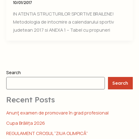
10/01/2017
IN ATENTIA STRUCTURILOR SPORTIVE BRAILENE!
Metodologia de intocmire a calendarului sportiv
judetean 2017 si ANEXA 1 – Tabel cu propuneri
Search
Search
Recent Posts
Anunţ examen de promovare în grad profesional
Cupa Brăilița 2026
REGULAMENT CROSUL “ZIUA OLIMPICĂ”