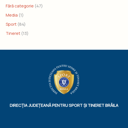
Fără categorie
(47)
Media
(1)
Sport
(84)
Tineret
(13)
DIRECȚIA JUDEȚEANĂ PENTRU SPORT ȘI TINERET BRĂILA