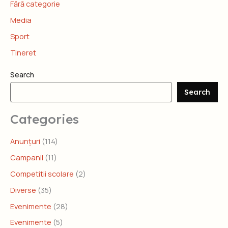
Fără categorie
Media
Sport
Tineret
Search
Search
Categories
Anunțuri
(114)
Campanii
(11)
Competitii scolare
(2)
Diverse
(35)
Evenimente
(28)
Evenimente
(5)