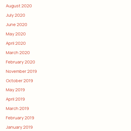
August 2020
July 2020
June 2020
May 2020
April 2020
March 2020
February 2020
November 2019
October 2019
May 2019
April 2019
March 2019
February 2019
January 2019