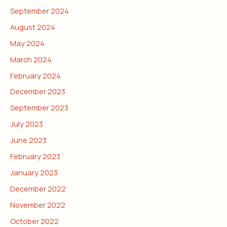
September 2024
August 2024
May 2024
March 2024
February 2024
December 2023
September 2023
July 2023
June 2023
February 2023
January 2023
December 2022
November 2022
October 2022