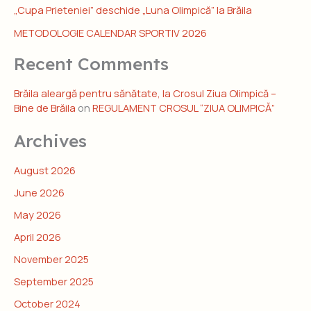
„Cupa Prieteniei” deschide „Luna Olimpică” la Brăila
METODOLOGIE CALENDAR SPORTIV 2026
Recent Comments
Brăila aleargă pentru sănătate, la Crosul Ziua Olimpică –
Bine de Brăila
on
REGULAMENT CROSUL “ZIUA OLIMPICĂ”
Archives
August 2026
June 2026
May 2026
April 2026
November 2025
September 2025
October 2024