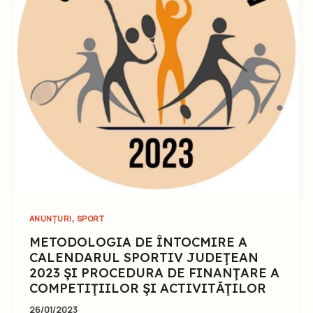
,
ANUNȚURI
SPORT
METODOLOGIA DE ÎNTOCMIRE A
CALENDARUL SPORTIV JUDEŢEAN
2023 ŞI PROCEDURA DE FINANŢARE A
COMPETIŢIILOR ŞI ACTIVITĂŢILOR
26/01/2023