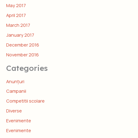
May 2017
April 2017
March 2017
January 2017
December 2016
November 2016
Categories
Anunțuri
Campanii
Competitii scolare
Diverse
Evenimente
Evenimente