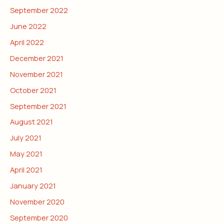
September 2022
June 2022
April 2022
December 2021
November 2021
October 2021
September 2021
August 2021
July 2021
May 2021
April 2021
January 2021
November 2020
September 2020