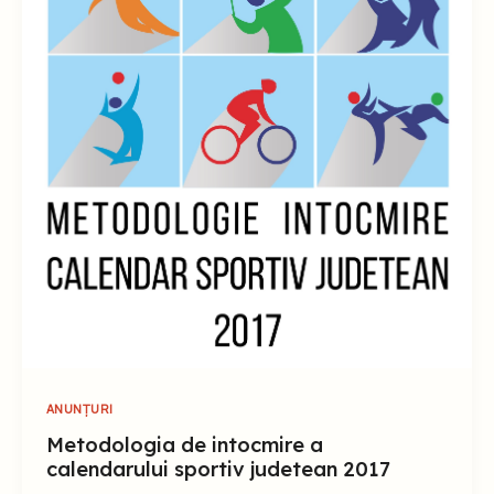
ANUNȚURI
Metodologia de intocmire a
calendarului sportiv judetean 2017