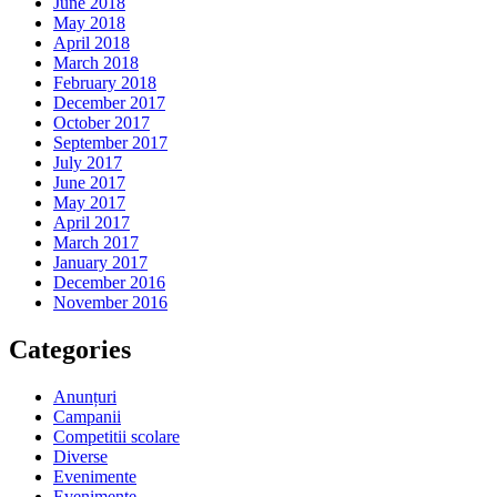
June 2018
May 2018
April 2018
March 2018
February 2018
December 2017
October 2017
September 2017
July 2017
June 2017
May 2017
April 2017
March 2017
January 2017
December 2016
November 2016
Categories
Anunțuri
Campanii
Competitii scolare
Diverse
Evenimente
Evenimente