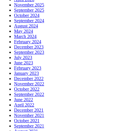
November 2025
September 2025
October 2024
September 2024
August 2024
May 2024
March 2024
February 2024
December 2023
September 2023
July 2023
June 2023
February 2023
January 2023
December 2022
November 2022
October 2022
September 2022
June 2022
April 2022
December 2021
November 2021
October 2021
September 2021