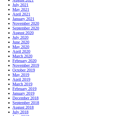
August 2021
July 2021
May 2021
April 2021
January 2021
November 2020
September 2020
August 2020
July 2020
June 2020
May 2020
April 2020
March 2020
February 2020
November 2019
October 2019
May 2019
April 2019
March 2019
February 2019
January 2019
December 2018
September 2018
August 2018
July 2018