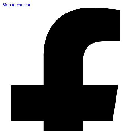
Skip to content