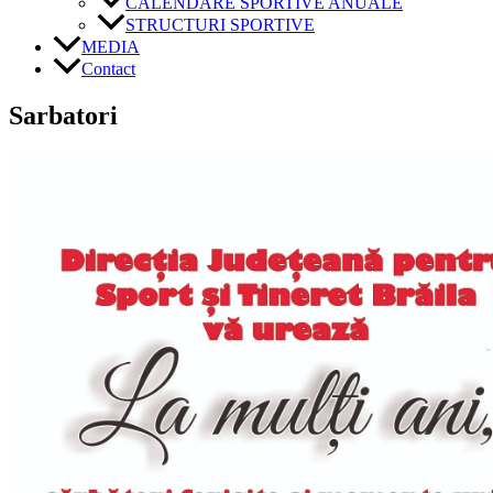
CALENDARE SPORTIVE ANUALE
STRUCTURI SPORTIVE
MEDIA
Contact
Sarbatori