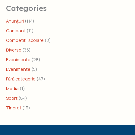
Categories
Anunțuri
(114)
Campanii
(11)
Competitii scolare
(2)
Diverse
(35)
Evenimente
(28)
Evenimente
(5)
Fără categorie
(47)
Media
(1)
Sport
(84)
Tineret
(13)