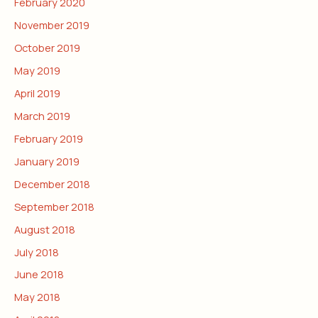
February 2020
November 2019
October 2019
May 2019
April 2019
March 2019
February 2019
January 2019
December 2018
September 2018
August 2018
July 2018
June 2018
May 2018