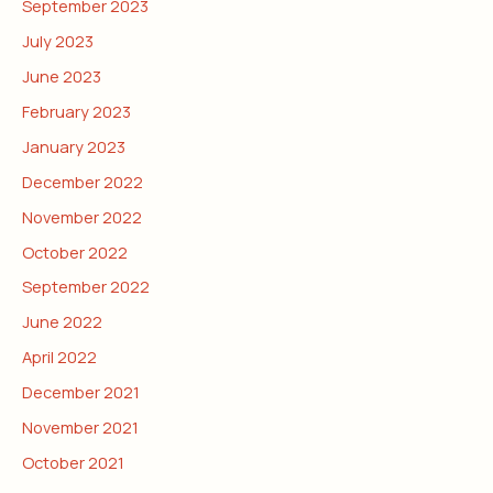
September 2023
July 2023
June 2023
February 2023
January 2023
December 2022
November 2022
October 2022
September 2022
June 2022
April 2022
December 2021
November 2021
October 2021