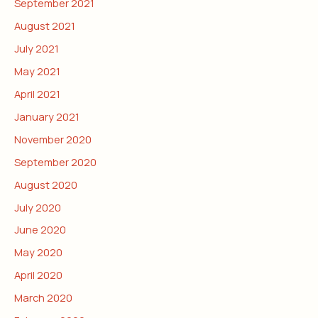
September 2021
August 2021
July 2021
May 2021
April 2021
January 2021
November 2020
September 2020
August 2020
July 2020
June 2020
May 2020
April 2020
March 2020