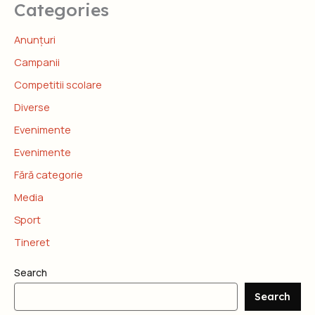
Categories
Anunțuri
Campanii
Competitii scolare
Diverse
Evenimente
Evenimente
Fără categorie
Media
Sport
Tineret
Search
Search