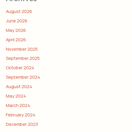
August 2026
June 2026
May 2026
April 2026
November 2025
September 2025
October 2024
September 2024
August 2024
May 2024
March 2024
February 2024
December 2023