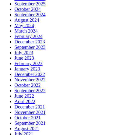
September 2025
October 2024
September 2024
August 2024
May 2024
March 2024
February 2024
December 2023
September 2023
July 2023
June 2023
February 2023
January 2023
December 2022
November 2022
October 2022
September 2022
June 2022
April 2022
December 2021
November 2021
October 2021
September 2021
August 2021
July 2021