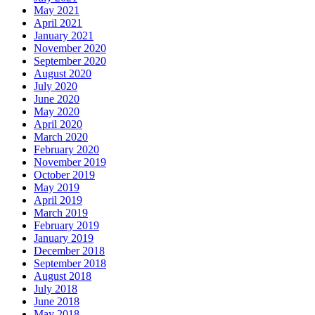
May 2021
April 2021
January 2021
November 2020
September 2020
August 2020
July 2020
June 2020
May 2020
April 2020
March 2020
February 2020
November 2019
October 2019
May 2019
April 2019
March 2019
February 2019
January 2019
December 2018
September 2018
August 2018
July 2018
June 2018
May 2018