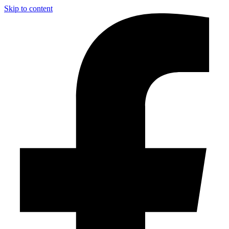
Skip to content