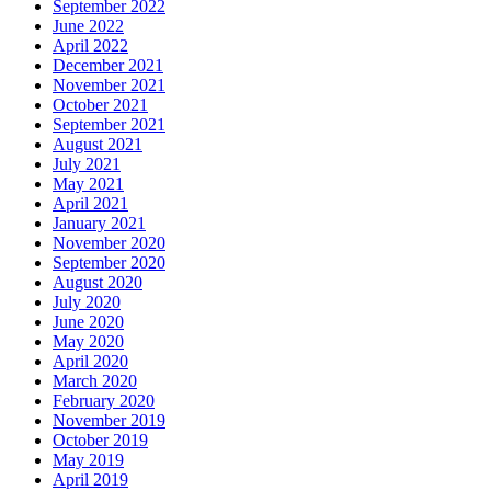
September 2022
June 2022
April 2022
December 2021
November 2021
October 2021
September 2021
August 2021
July 2021
May 2021
April 2021
January 2021
November 2020
September 2020
August 2020
July 2020
June 2020
May 2020
April 2020
March 2020
February 2020
November 2019
October 2019
May 2019
April 2019