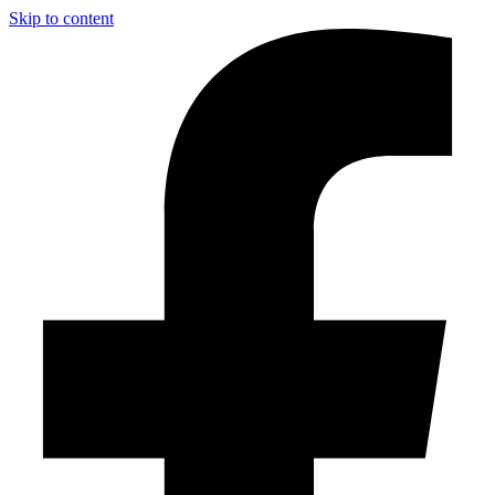
Skip to content