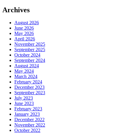
Archives
August 2026
June 2026
May 2026
April 2026
November 2025
September 2025
October 2024
September 2024
August 2024
May 2024
March 2024
February 2024
December 2023
September 2023
July 2023
June 2023
February 2023
January 2023
December 2022
November 2022
October 2022