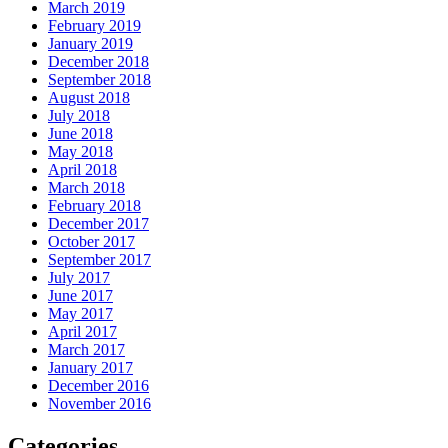
March 2019
February 2019
January 2019
December 2018
September 2018
August 2018
July 2018
June 2018
May 2018
April 2018
March 2018
February 2018
December 2017
October 2017
September 2017
July 2017
June 2017
May 2017
April 2017
March 2017
January 2017
December 2016
November 2016
Categories