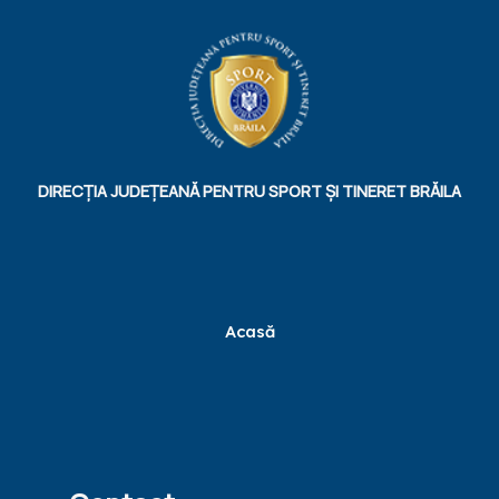
DIRECȚIA JUDEȚEANĂ PENTRU SPORT ȘI TINERET BRĂILA
Acasă