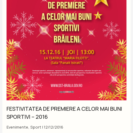
FESTIVITATEA DE PREMIERE A CELOR MAI BUNI
SPORTIVI – 2016
Evenimente
,
Sport
|
12/12/2016