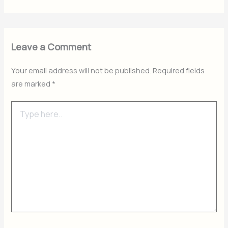
Leave a Comment
Your email address will not be published.
Required fields
are marked
*
Type
here..