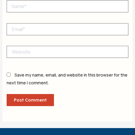
Name*
Email*
Website
Save my name, email, and website in this browser for the
next time I comment.