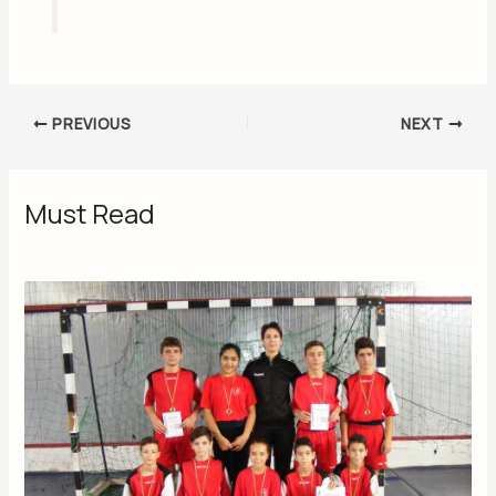
PREVIOUS
NEXT
Must Read