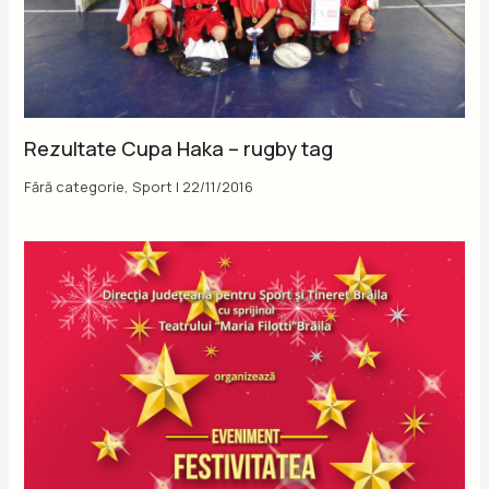
Rezultate Cupa Haka – rugby tag
Fără categorie
,
Sport
|
22/11/2016