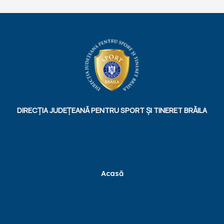
DIRECȚIA JUDEȚEANĂ PENTRU SPORT ȘI TINERET BRĂILA
Acasă