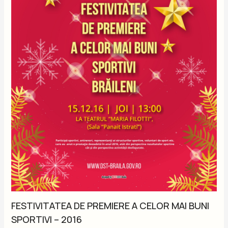
FESTIVITATEA DE PREMIERE A CELOR MAI BUNI
SPORTIVI – 2016