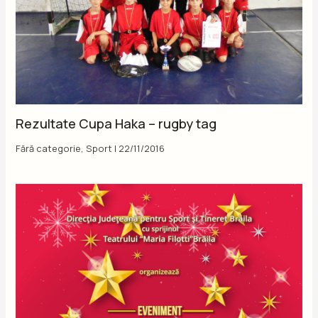
Rezultate Cupa Haka – rugby tag
Fără categorie
,
Sport
|
22/11/2016