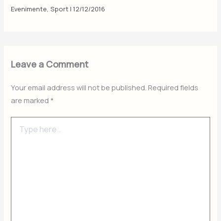
Evenimente
,
Sport
|
12/12/2016
Leave a Comment
Your email address will not be published.
Required fields
are marked
*
Type
here..