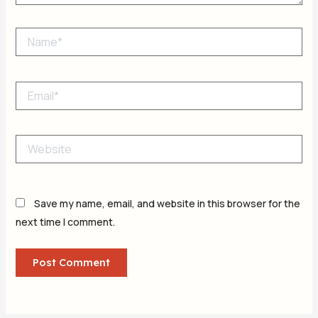
Name*
Email*
Website
Save my name, email, and website in this browser for the
next time I comment.