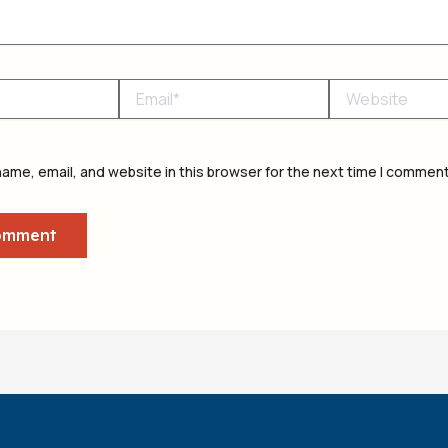
Email*
Website
ame, email, and website in this browser for the next time I comment