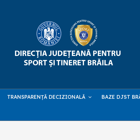
TRANSPARENȚĂ DECIZIONALĂ
BAZE DJST BR