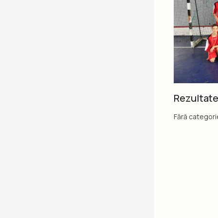
Rezultate
Fără categori