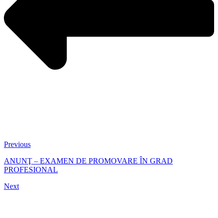
Previous
ANUNŢ – EXAMEN DE PROMOVARE ÎN GRAD
PROFESIONAL
Next