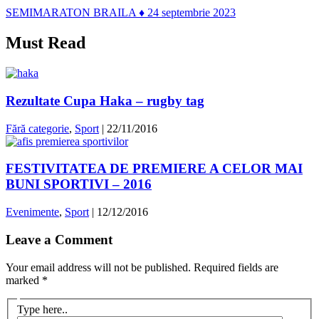
SEMIMARATON BRAILA ♦ 24 septembrie 2023
Must Read
Rezultate Cupa Haka – rugby tag
Fără categorie
,
Sport
|
22/11/2016
FESTIVITATEA DE PREMIERE A CELOR MAI
BUNI SPORTIVI – 2016
Evenimente
,
Sport
|
12/12/2016
Leave a Comment
Your email address will not be published.
Required fields are
marked
*
Type here..