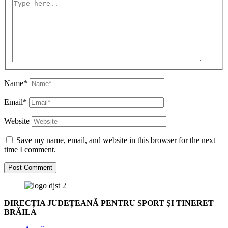
Name*
Email*
Website
Save my name, email, and website in this browser for the next
time I comment.
DIRECȚIA JUDEȚEANĂ PENTRU SPORT ȘI TINERET
BRĂILA