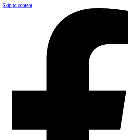
Skip to content