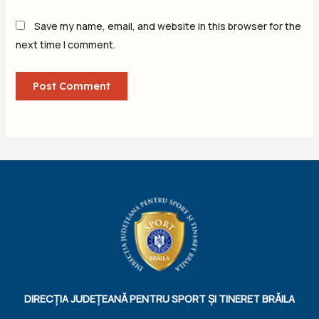
Save my name, email, and website in this browser for the
next time I comment.
DIRECȚIA JUDEȚEANĂ PENTRU SPORT ȘI TINERET BRĂILA