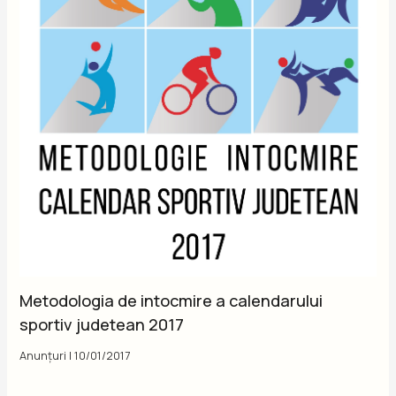
Metodologia de intocmire a calendarului
sportiv judetean 2017
Anunțuri
|
10/01/2017