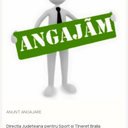
ANUNT ANGAJARE
Directia Judeteana pentru Sport si Tineret Braila