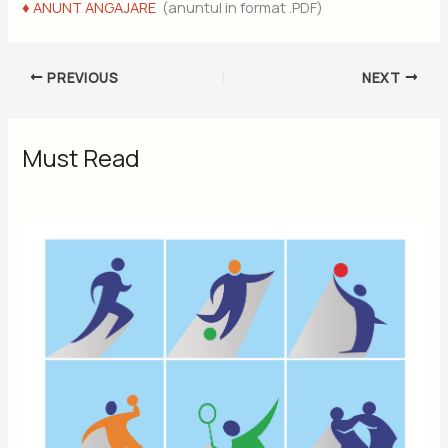
♦ ANUNT ANGAJARE
(anuntul in format .PDF)
PREVIOUS
NEXT
Must Read