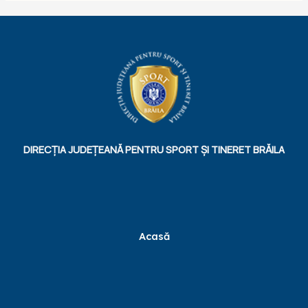
DIRECȚIA JUDEȚEANĂ PENTRU SPORT ȘI TINERET BRĂILA
Acasă