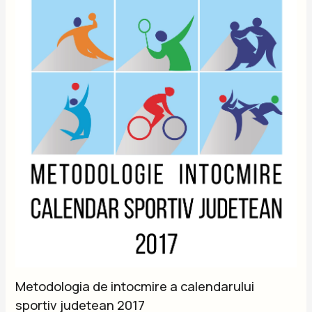
Metodologia de intocmire a calendarului
sportiv judetean 2017