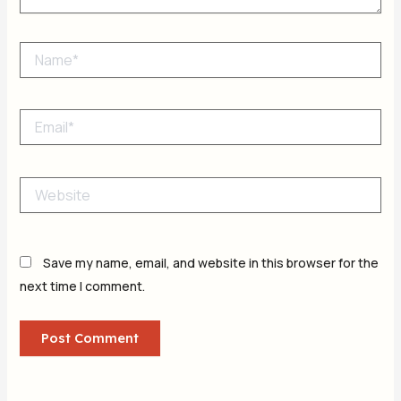
Name*
Email*
Website
Save my name, email, and website in this browser for the
next time I comment.