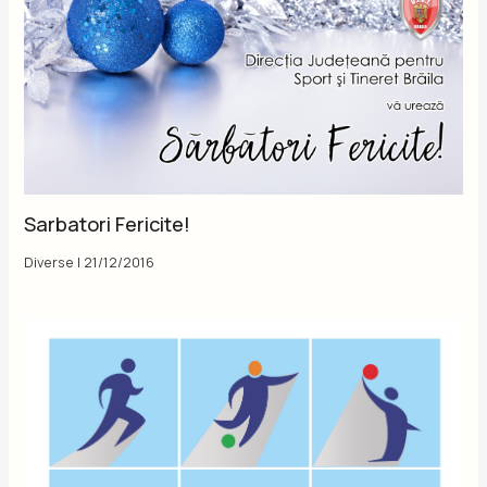
Sarbatori Fericite!
Diverse
|
21/12/2016