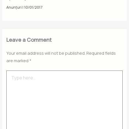
Anunțuri
|
10/01/2017
Leave a Comment
Your email address will not be published.
Required fields
are marked
*
Type
here..