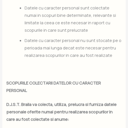
Datele cu caracter personal sunt colectate
numai in scopuri bine determinate, relevante si
limitate la ceea ce este necesar in raport cu
scopurile in care sunt prelucrate
Datele cu caracter personal nu sunt stocate pe o
perioada mai lunga decat este necesar pentru
realizarea scopurilor in care au fost realizate
SCOPURILE COLECTARII DATELOR CU CARACTER
PERSONAL
D.J.S.T. Braila va colecta, utiliza, prelucra si furniza datele
personale oferite numai pentru realizarea scopurilor in
care au fost colectate si anume: