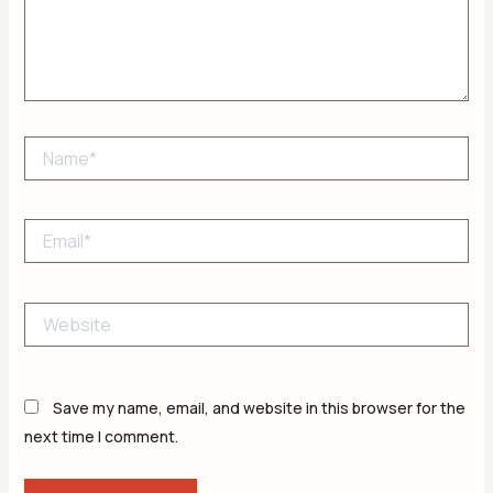
Name*
Email*
Website
Save my name, email, and website in this browser for the
next time I comment.