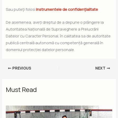
Sau puteţi folosi
Instrumentele de confidențialitate
De asemenea, aveți dreptul de a depune o plângere la
Autoritatea Națională de Supraveghere a Prelucrării
Datelor cu Caracter Personal, în calitatea sa de autoritate
publică centrală autonomă cu competență generală în
domeniul protecției datelor personale.
PREVIOUS
NEXT
Must Read