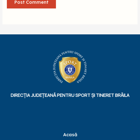
DIRECȚIA JUDEȚEANĂ PENTRU SPORT ȘI TINERET BRĂILA
Acasă