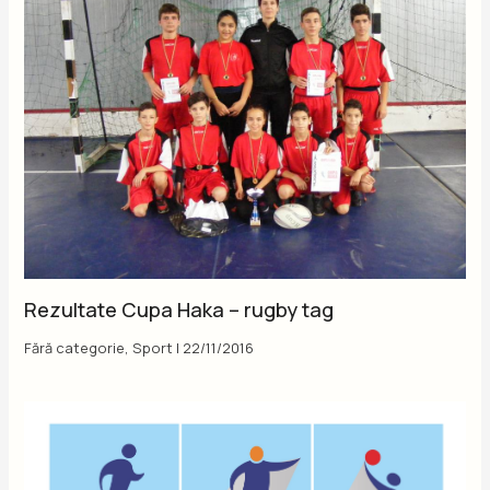
Rezultate Cupa Haka – rugby tag
Fără categorie
,
Sport
|
22/11/2016