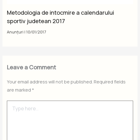
Metodologia de intocmire a calendarului
sportiv judetean 2017
Anunțuri
|
10/01/2017
Leave a Comment
Your email address will not be published.
Required fields
are marked
*
Type
here..