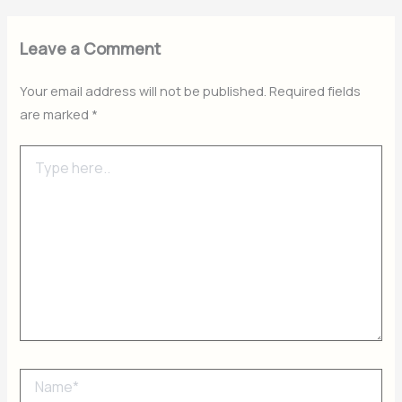
Leave a Comment
Your email address will not be published.
Required fields
are marked
*
Type
here..
Name*