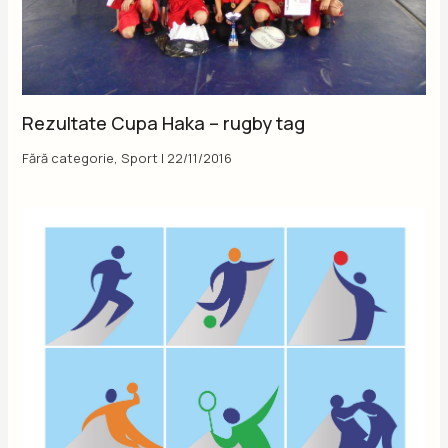
Rezultate Cupa Haka – rugby tag
Fără categorie
,
Sport
|
22/11/2016