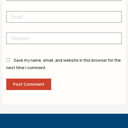
Email*
Website
Save my name, email, and website in this browser for the
next time I comment.