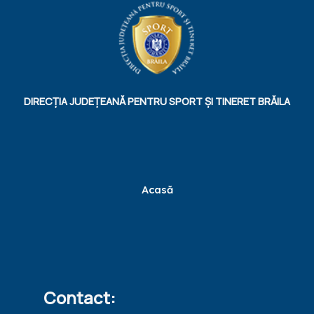
DIRECȚIA JUDEȚEANĂ PENTRU SPORT ȘI TINERET BRĂILA
Acasă
Contact: