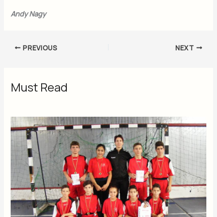
Andy Nagy
PREVIOUS
NEXT
Must Read