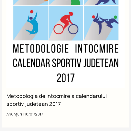
Metodologia de intocmire a calendarului
sportiv judetean 2017
Anunțuri
|
10/01/2017