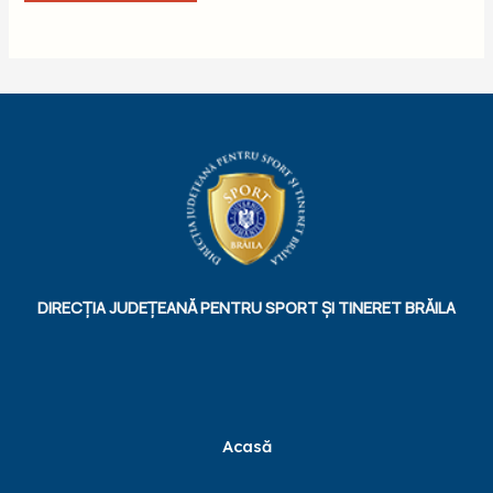
DIRECȚIA JUDEȚEANĂ PENTRU SPORT ȘI TINERET BRĂILA
Acasă