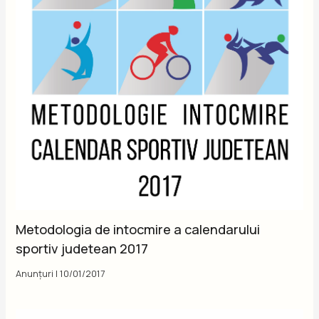
Metodologia de intocmire a calendarului
sportiv judetean 2017
Anunțuri
|
10/01/2017