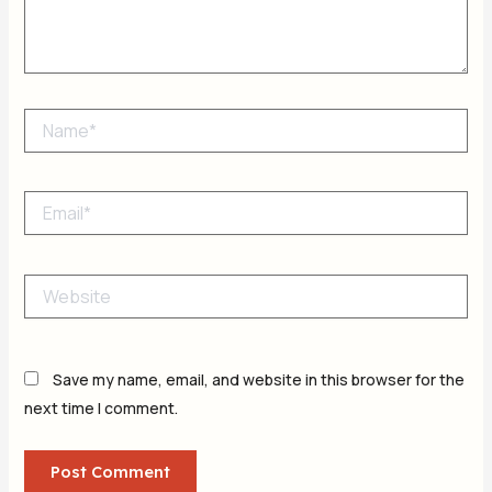
Name*
Email*
Website
Save my name, email, and website in this browser for the
next time I comment.