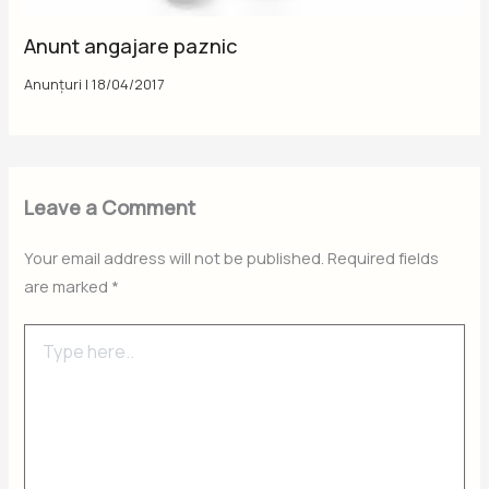
Anunt angajare paznic
Anunțuri
|
18/04/2017
Leave a Comment
Your email address will not be published.
Required fields
are marked
*
Type
here..