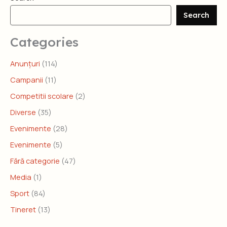
Search
Categories
Anunțuri
(114)
Campanii
(11)
Competitii scolare
(2)
Diverse
(35)
Evenimente
(28)
Evenimente
(5)
Fără categorie
(47)
Media
(1)
Sport
(84)
Tineret
(13)