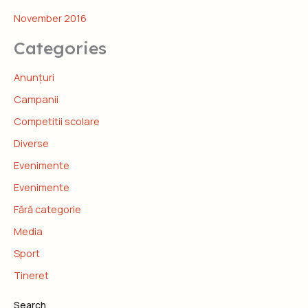
November 2016
Categories
Anunțuri
Campanii
Competitii scolare
Diverse
Evenimente
Evenimente
Fără categorie
Media
Sport
Tineret
Search