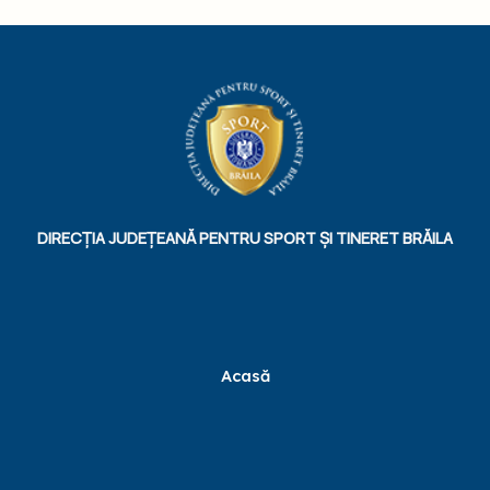
DIRECȚIA JUDEȚEANĂ PENTRU SPORT ȘI TINERET BRĂILA
Acasă