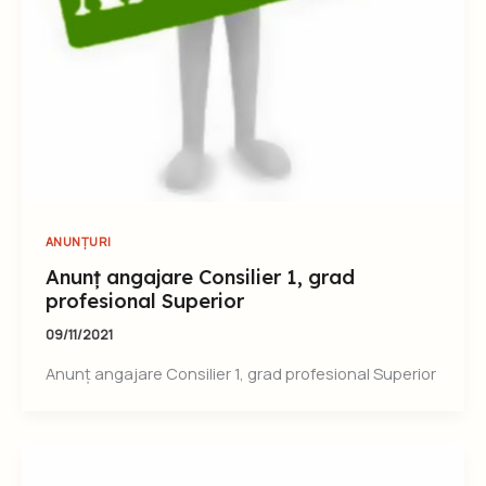
ANUNȚURI
Anunț angajare Consilier 1, grad
profesional Superior
09/11/2021
Anunț angajare Consilier 1, grad profesional Superior