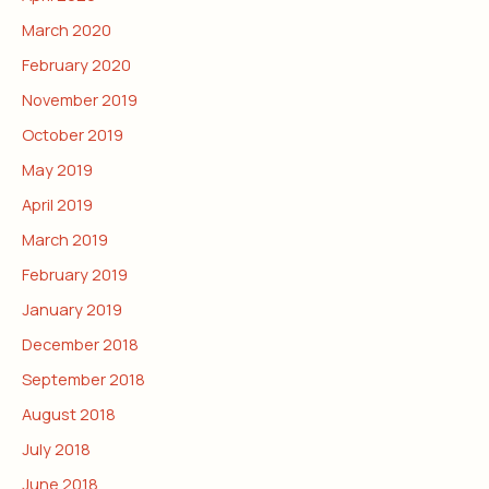
March 2020
February 2020
November 2019
October 2019
May 2019
April 2019
March 2019
February 2019
January 2019
December 2018
September 2018
August 2018
July 2018
June 2018