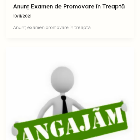
Anunț Examen de Promovare în Treaptă
10/11/2021
Anunț examen promovare în treaptă