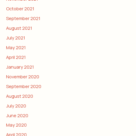
October 2021
September 2021
August 2021
July 2021
May 2021
April 2021
January 2021
November 2020
September 2020
August 2020
July 2020
June 2020
May 2020
April 2020