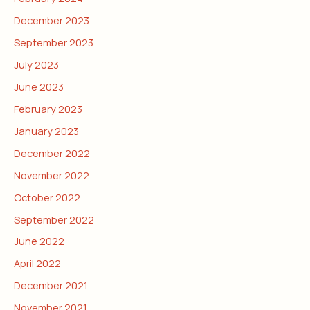
December 2023
September 2023
July 2023
June 2023
February 2023
January 2023
December 2022
November 2022
October 2022
September 2022
June 2022
April 2022
December 2021
November 2021