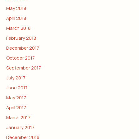
May 2018
April 2018
March 2018
February 2018
December 2017
October 2017
September 2017
July 2017
June 2017
May 2017
April 2017
March 2017
January 2017
December 2016