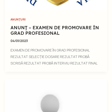
ANUNȚURI
ANUNŢ – EXAMEN DE PROMOVARE ÎN
GRAD PROFESIONAL
04/01/2023
EXAMEN DE PROMOVARE ÎN GRAD PROFESIONAL
REZULTAT SELECȚIE DOSARE REZULTAT PROBĂ
SCRISĂ REZULTAT PROBĂ INTERVIU REZULTAT FINAL