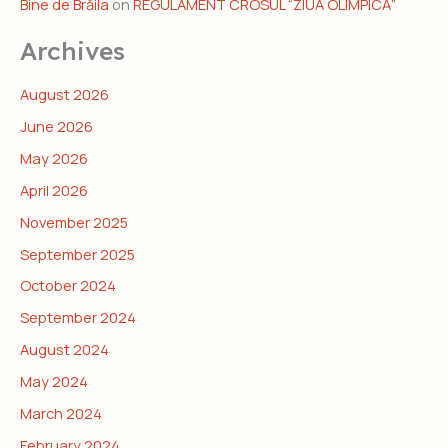
Bine de Brăila
on
REGULAMENT CROSUL “ZIUA OLIMPICĂ”
Archives
August 2026
June 2026
May 2026
April 2026
November 2025
September 2025
October 2024
September 2024
August 2024
May 2024
March 2024
February 2024