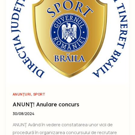
,
ANUNȚURI
SPORT
ANUNŢ! Anulare concurs
30/08/2024
ANUNŢ Având în vedere constatarea unor vicii de
procedură în organizarea concursului de recrutare