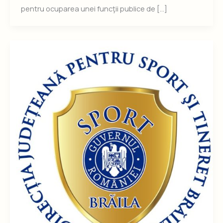
pentru ocuparea unei funcţii publice de […]