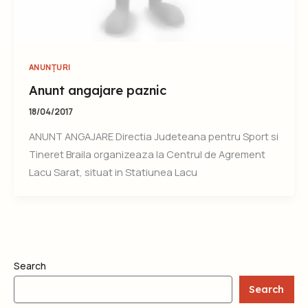
ANUNȚURI
Anunt angajare paznic
18/04/2017
ANUNT ANGAJARE Directia Judeteana pentru Sport si
Tineret Braila organizeaza la Centrul de Agrement
Lacu Sarat, situat in Statiunea Lacu
Search
Search