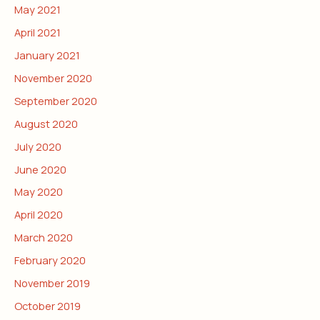
May 2021
April 2021
January 2021
November 2020
September 2020
August 2020
July 2020
June 2020
May 2020
April 2020
March 2020
February 2020
November 2019
October 2019