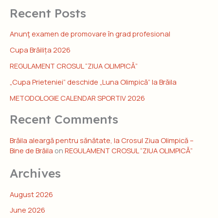
Recent Posts
Anunţ examen de promovare în grad profesional
Cupa Brăilița 2026
REGULAMENT CROSUL “ZIUA OLIMPICĂ”
„Cupa Prieteniei” deschide „Luna Olimpică” la Brăila
METODOLOGIE CALENDAR SPORTIV 2026
Recent Comments
Brăila aleargă pentru sănătate, la Crosul Ziua Olimpică –
Bine de Brăila
on
REGULAMENT CROSUL “ZIUA OLIMPICĂ”
Archives
August 2026
June 2026