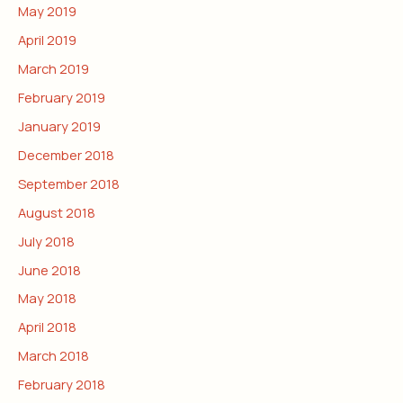
May 2019
April 2019
March 2019
February 2019
January 2019
December 2018
September 2018
August 2018
July 2018
June 2018
May 2018
April 2018
March 2018
February 2018