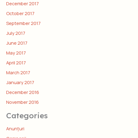
December 2017
October 2017
September 2017
July 2017
June 2017
May 2017
April 2017
March 2017
January 2017
December 2016
November 2016
Categories
Anunțuri