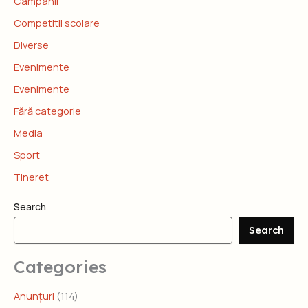
Campanii
Competitii scolare
Diverse
Evenimente
Evenimente
Fără categorie
Media
Sport
Tineret
Search
Search
Categories
Anunțuri
(114)