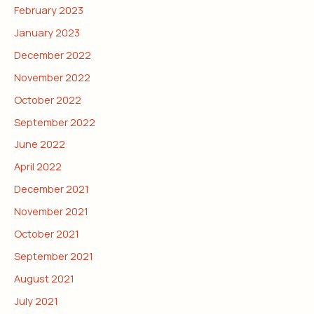
February 2023
January 2023
December 2022
November 2022
October 2022
September 2022
June 2022
April 2022
December 2021
November 2021
October 2021
September 2021
August 2021
July 2021