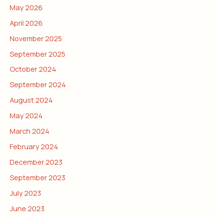
May 2026
April 2026
November 2025
September 2025
October 2024
September 2024
August 2024
May 2024
March 2024
February 2024
December 2023
September 2023
July 2023
June 2023